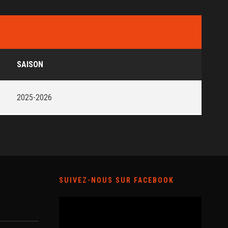
SAISON
2025-2026
SUIVEZ-NOUS SUR FACEBOOK