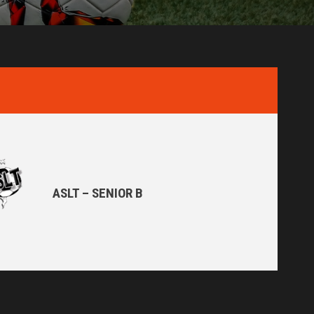
ASLT – SENIOR B