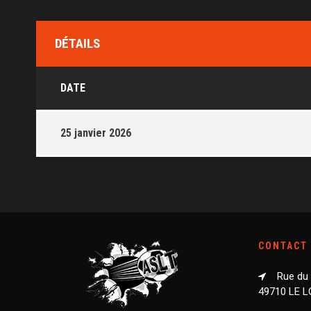
DÉTAILS
DATE
25 janvier 2026
CONTACT
Rue du
49710 LE 