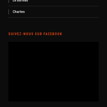
Le bureau
Chartes
SUIVEZ-NOUS SUR FACEBOOK