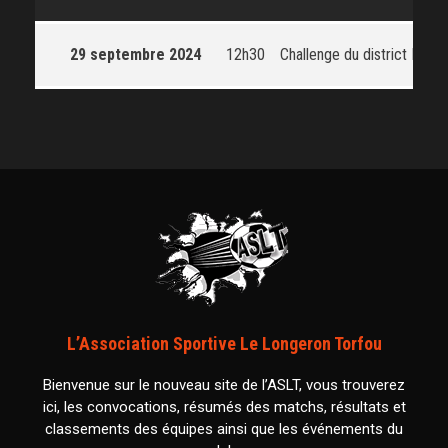
29 septembre 2024
12h30
Challenge du district Hube
L’Association Sportive Le Longeron Torfou
Bienvenue sur le nouveau site de l’ASLT, vous trouverez
ici, les convocations, résumés des matchs, résultats et
classements des équipes ainsi que les événements du