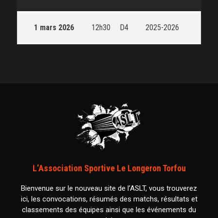
1 mars 2026
12h30
D4
2025-2026
L’Association Sportive Le Longeron Torfou
Bienvenue sur le nouveau site de l’ASLT, vous trouverez
ici, les convocations, résumés des matchs, résultats et
classements des équipes ainsi que les événements du