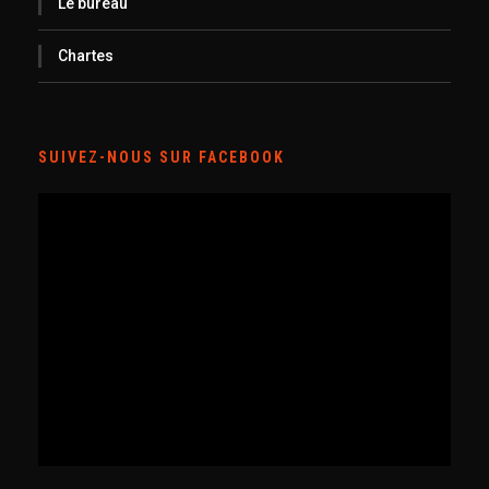
Le bureau
Chartes
SUIVEZ-NOUS SUR FACEBOOK