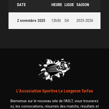
DATE
HEURE
LIGUE
SAISON
2 novembre 2025
12h30
D4
2025-2026
L’Association Sportive Le Longeron Torfou
Bienvenue sur le nouveau site de l’ASLT, vous trouverez
ici, les convocations, résumés des matchs, résultats et