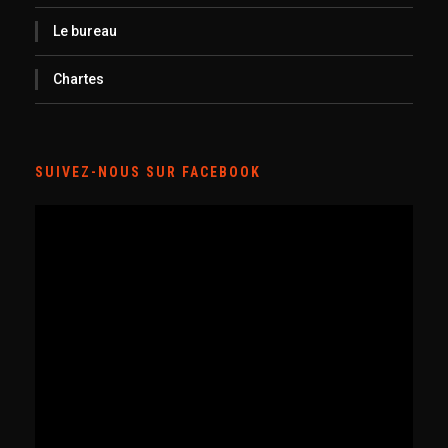
Le bureau
Chartes
SUIVEZ-NOUS SUR FACEBOOK