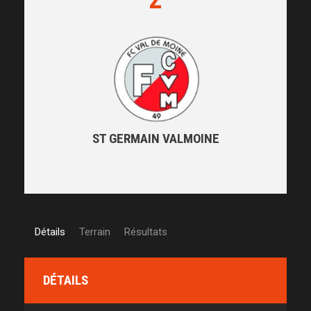
ST GERMAIN VALMOINE
Détails
Terrain
Résultats
DÉTAILS