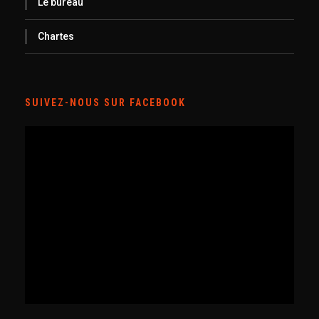
Le bureau
Chartes
SUIVEZ-NOUS SUR FACEBOOK