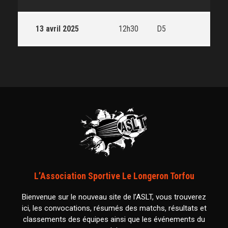
13 avril 2025
12h30
D5
L’Association Sportive Le Longeron Torfou
Bienvenue sur le nouveau site de l’ASLT, vous trouverez
ici, les convocations, résumés des matchs, résultats et
classements des équipes ainsi que les événements du