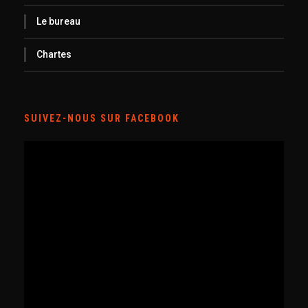
Le bureau
Chartes
SUIVEZ-NOUS SUR FACEBOOK