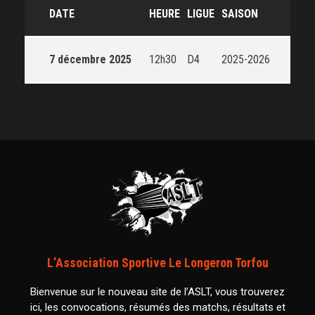
DATE
HEURE
LIGUE
SAISON
7 décembre 2025
12h30
D4
2025-2026
L’Association Sportive Le Longeron Torfou
Bienvenue sur le nouveau site de l’ASLT, vous trouverez
ici, les convocations, résumés des matchs, résultats et