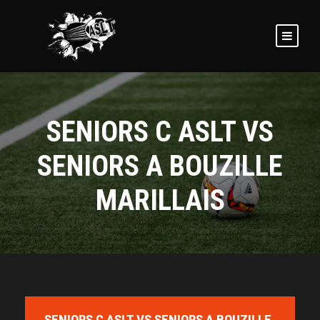
SENIORS C ASLT VS
SENIORS A BOUZILLE
MARILLAIS
SENIORS C ASLT VS SENIORS A BOUZILLE