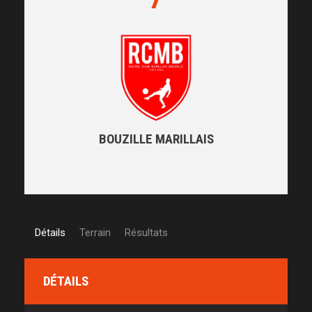
BOUZILLE MARILLAIS
Détails
Terrain
Résultats
DÉTAILS