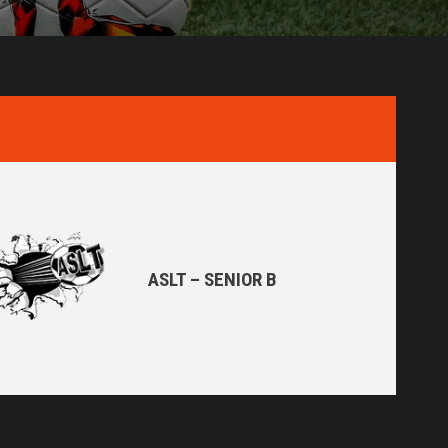
ASLT – SENIOR B