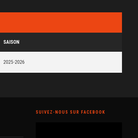
SAISON
2025-2026
SUIVEZ-NOUS SUR FACEBOOK