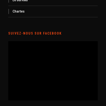
Le bureau
Chartes
SUIVEZ-NOUS SUR FACEBOOK