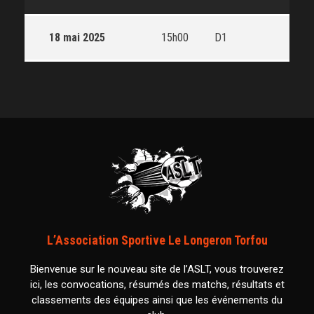
18 mai 2025
15h00
D1
L’Association Sportive Le Longeron Torfou
Bienvenue sur le nouveau site de l’ASLT, vous trouverez
ici, les convocations, résumés des matchs, résultats et
classements des équipes ainsi que les événements du