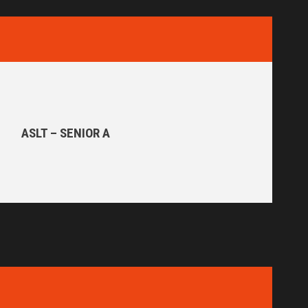
ASLT – SENIOR A