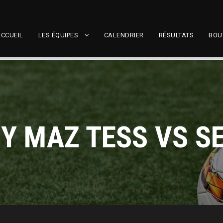
CCUEIL
LES ÉQUIPES
CALENDRIER
RÉSULTATS
BOU
Y MAZ TESS VS S