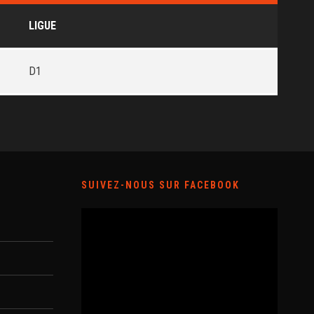
LIGUE
D1
SUIVEZ-NOUS SUR FACEBOOK