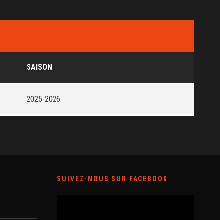
SAISON
2025-2026
SUIVEZ-NOUS SUR FACEBOOK