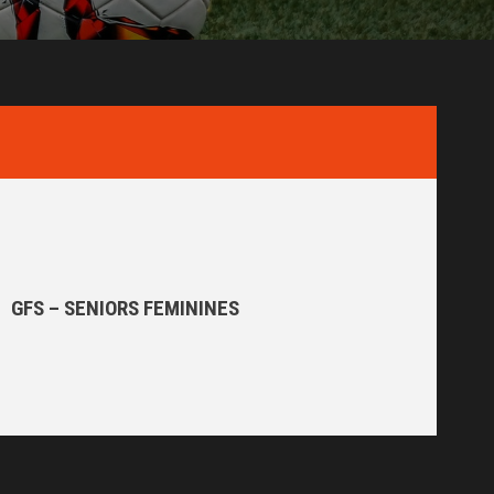
GFS – SENIORS FEMININES