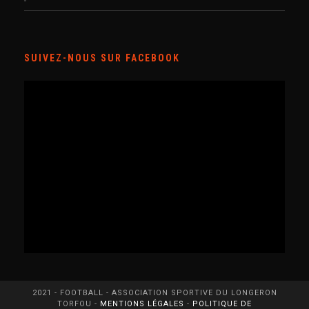
SUIVEZ-NOUS SUR FACEBOOK
2021 - FOOTBALL - ASSOCIATION SPORTIVE DU LONGERON
TORFOU -
MENTIONS LÉGALES
-
POLITIQUE DE