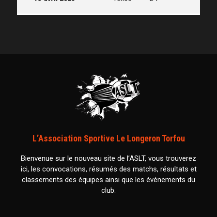
L’Association Sportive Le Longeron Torfou
Bienvenue sur le nouveau site de l’ASLT, vous trouverez
ici, les convocations, résumés des matchs, résultats et
classements des équipes ainsi que les événements du
club.