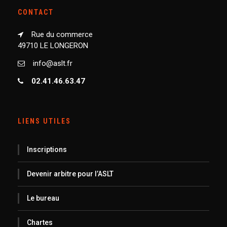
CONTACT
Rue du commerce
49710 LE LONGERON
info@aslt.fr
02.41.46.63.47
LIENS UTILES
Inscriptions
Devenir arbitre pour l’ASLT
Le bureau
Chartes