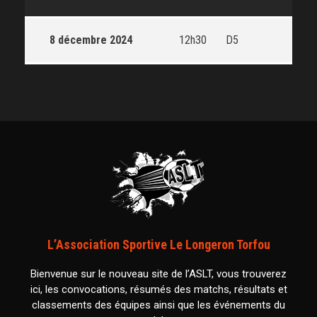
8 décembre 2024
12h30
D5
L’Association Sportive Le Longeron Torfou
Bienvenue sur le nouveau site de l’ASLT, vous trouverez
ici, les convocations, résumés des matchs, résultats et
classements des équipes ainsi que les événements du