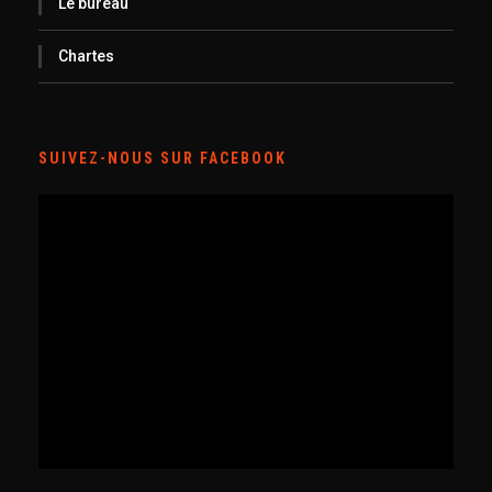
Le bureau
Chartes
SUIVEZ-NOUS SUR FACEBOOK