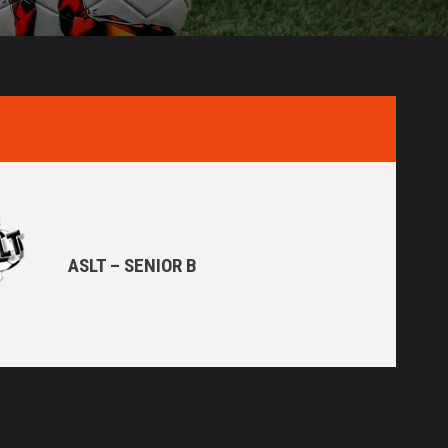
ASLT – SENIOR B