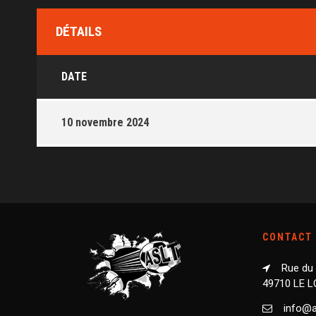
DÉTAILS
DATE
10 novembre 2024
CONTACT
Rue du
49710 LE 
info@as