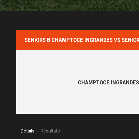
SENIORS B CHAMPTOCE INGRANDES VS SENIOR
CHAMPTOCE INGRANDES
Détails
Résultats