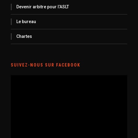
Devenir arbitre pour l’ASLT
Le bureau
Chartes
SUIVEZ-NOUS SUR FACEBOOK