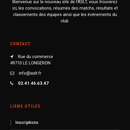
Bienvenue sur le nouveau site de l’ASLT, vous trouverez
ici, les convocations, résumés des matchs, résultats et
classements des équipes ainsi que les événements du
club.
CONTACT
Rue du commerce
49710 LE LONGERON
info@aslt.fr
02.41.46.63.47
LIENS UTILES
Inscriptions