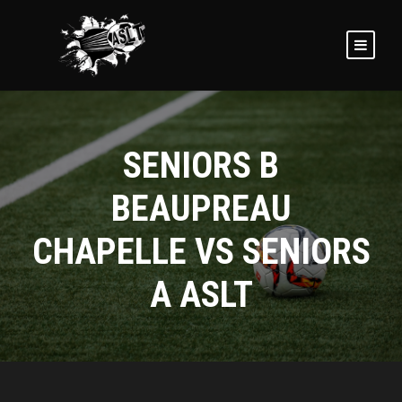
SENIORS B
BEAUPREAU
CHAPELLE VS SENIORS
A ASLT