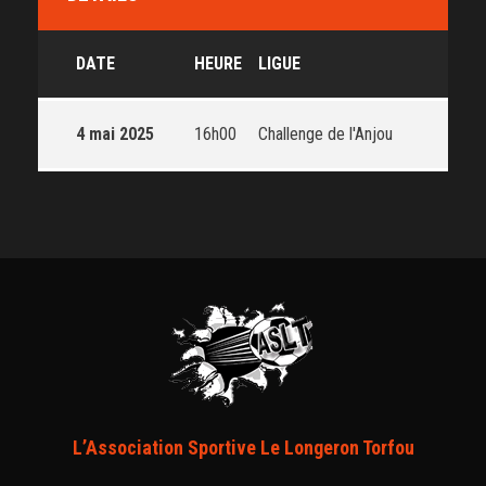
DATE
HEURE
LIGUE
4 mai 2025
16h00
Challenge de l'Anjou
L’Association Sportive Le Longeron Torfou