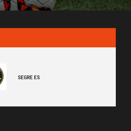
SEGRE ES