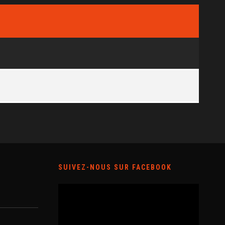
SUIVEZ-NOUS SUR FACEBOOK