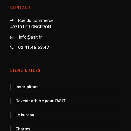
CONTACT
Rue du commerce
49710 LE LONGERON
info@aslt.fr
02.41.46.63.47
LIENS UTILES
Inscriptions
Devenir arbitre pour l’ASLT
Le bureau
Chartes