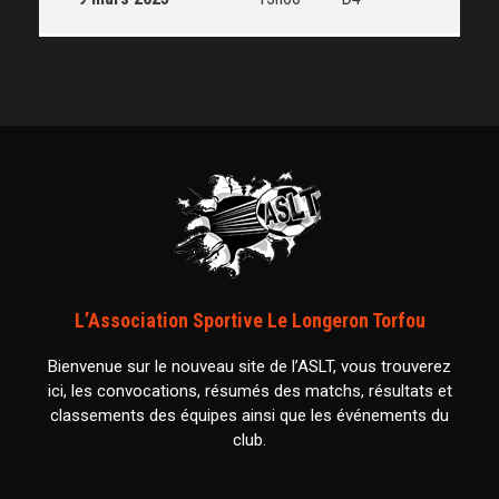
L’Association Sportive Le Longeron Torfou
Bienvenue sur le nouveau site de l’ASLT, vous trouverez
ici, les convocations, résumés des matchs, résultats et
classements des équipes ainsi que les événements du
club.