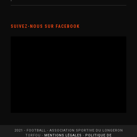
SUIVEZ-NOUS SUR FACEBOOK
2021 - FOOTBALL - ASSOCIATION SPORTIVE DU LONGERON
TORFOU -
MENTIONS LÉGALES
-
POLITIQUE DE