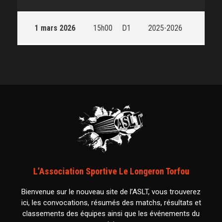
1 mars 2026
15h00
D1
2025-2026
L’Association Sportive Le Longeron Torfou
Bienvenue sur le nouveau site de l’ASLT, vous trouverez
ici, les convocations, résumés des matchs, résultats et
classements des équipes ainsi que les événements du