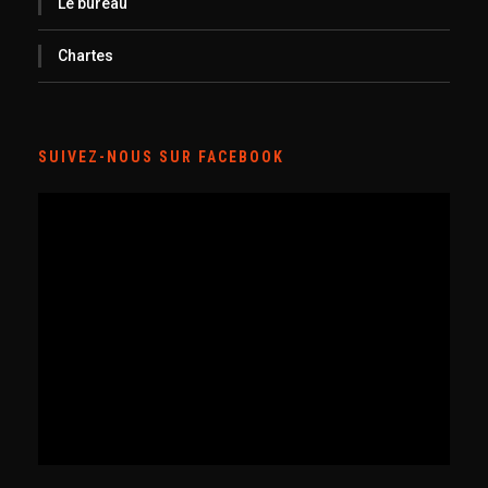
Le bureau
Chartes
SUIVEZ-NOUS SUR FACEBOOK