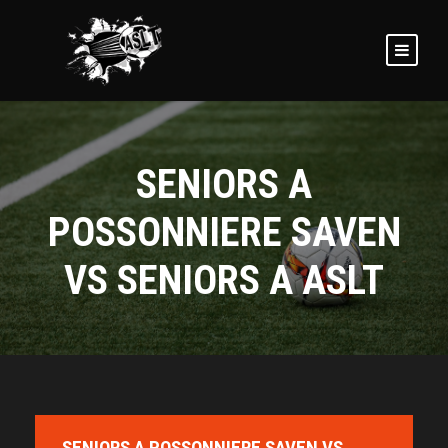
SENIORS A
POSSONNIERE SAVEN
VS SENIORS A ASLT
SENIORS A POSSONNIERE SAVEN VS