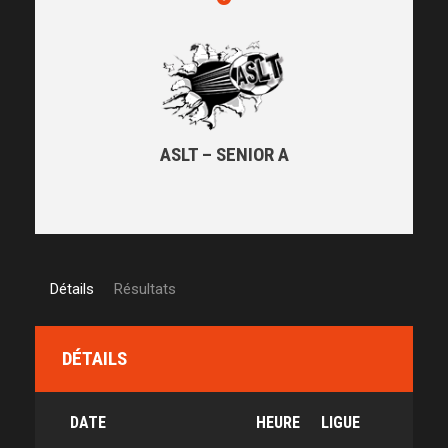
ASLT – SENIOR A
Détails
Résultats
DÉTAILS
DATE
HEURE
LIGUE