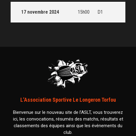
17 novembre 2024
15h00
D1
L’Association Sportive Le Longeron Torfou
Bienvenue sur le nouveau site de l’ASLT, vous trouverez
ici, les convocations, résumés des matchs, résultats et
classements des équipes ainsi que les événements du
club.