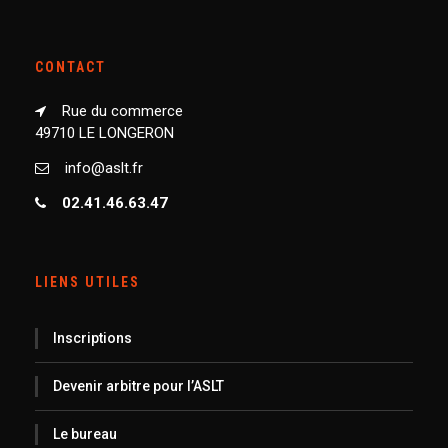
CONTACT
Rue du commerce
49710 LE LONGERON
info@aslt.fr
02.41.46.63.47
LIENS UTILES
Inscriptions
Devenir arbitre pour l’ASLT
Le bureau