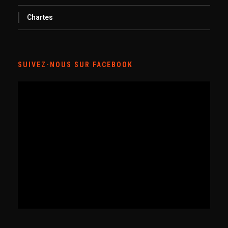
Chartes
SUIVEZ-NOUS SUR FACEBOOK