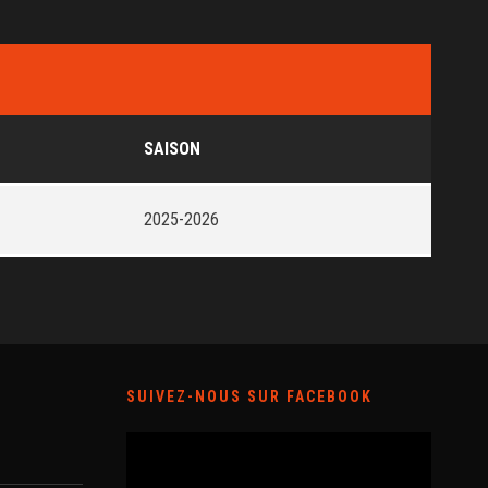
SAISON
2025-2026
SUIVEZ-NOUS SUR FACEBOOK