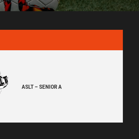
ASLT – SENIOR A