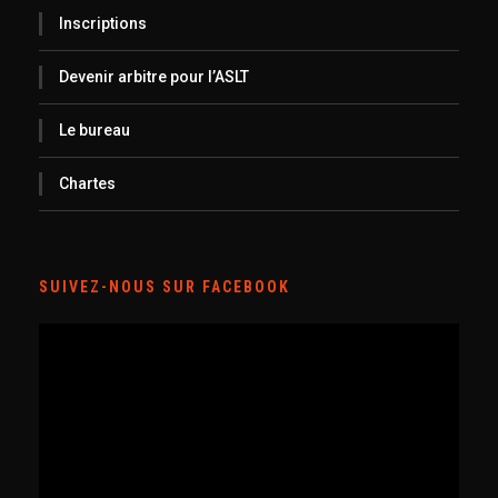
Inscriptions
Devenir arbitre pour l’ASLT
Le bureau
Chartes
SUIVEZ-NOUS SUR FACEBOOK