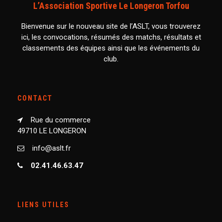
L’Association Sportive Le Longeron Torfou
Bienvenue sur le nouveau site de l’ASLT, vous trouverez
ici, les convocations, résumés des matchs, résultats et
classements des équipes ainsi que les événements du
club.
CONTACT
Rue du commerce
49710 LE LONGERON
info@aslt.fr
02.41.46.63.47
LIENS UTILES