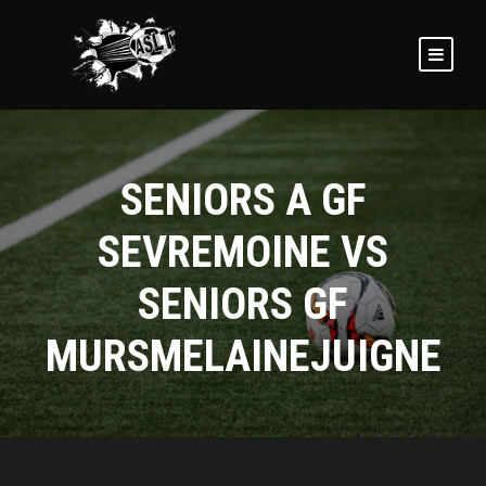
SENIORS A GF
SEVREMOINE VS
SENIORS GF
MURSMELAINEJUIGNE