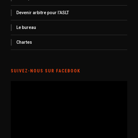
Devenir arbitre pour l’ASLT
Le bureau
Chartes
SUIVEZ-NOUS SUR FACEBOOK