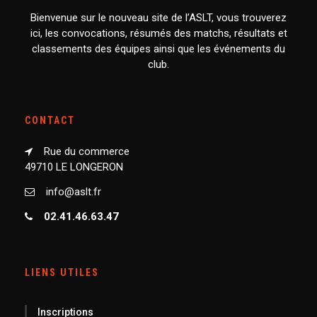
Bienvenue sur le nouveau site de l’ASLT, vous trouverez
ici, les convocations, résumés des matchs, résultats et
classements des équipes ainsi que les événements du
club.
CONTACT
Rue du commerce
49710 LE LONGERON
info@aslt.fr
02.41.46.63.47
LIENS UTILES
Inscriptions