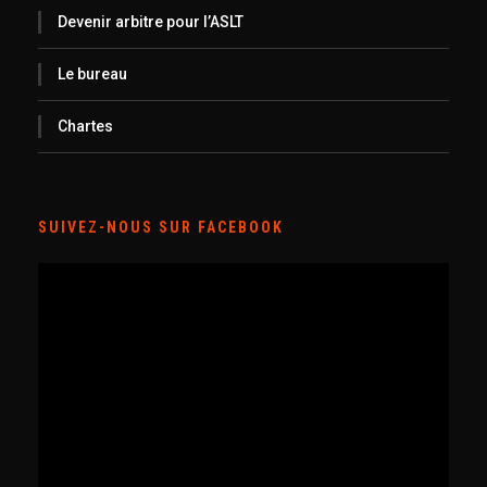
Devenir arbitre pour l’ASLT
Le bureau
Chartes
SUIVEZ-NOUS SUR FACEBOOK