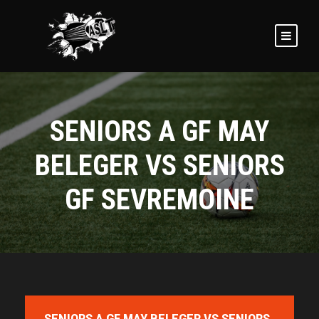
SENIORS A GF MAY
BELEGER VS SENIORS
GF SEVREMOINE
SENIORS A GF MAY BELEGER VS SENIORS