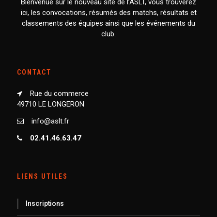
Bienvenue sur le nouveau site de l’ASLT, vous trouverez
ici, les convocations, résumés des matchs, résultats et
classements des équipes ainsi que les événements du
club.
CONTACT
Rue du commerce
49710 LE LONGERON
info@aslt.fr
02.41.46.63.47
LIENS UTILES
Inscriptions