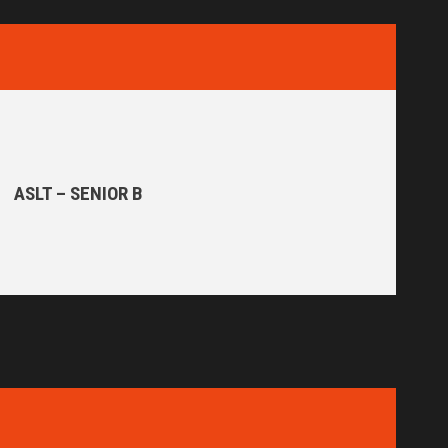
ASLT – SENIOR B