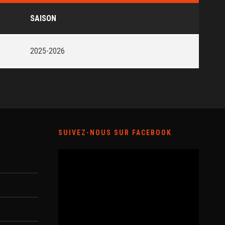
SAISON
2025-2026
SUIVEZ-NOUS SUR FACEBOOK