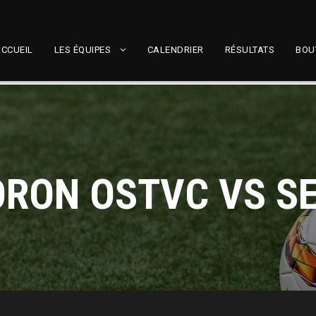
CCUEIL
LES ÉQUIPES
CALENDRIER
RÉSULTATS
BOU
ORON OSTVC VS SE