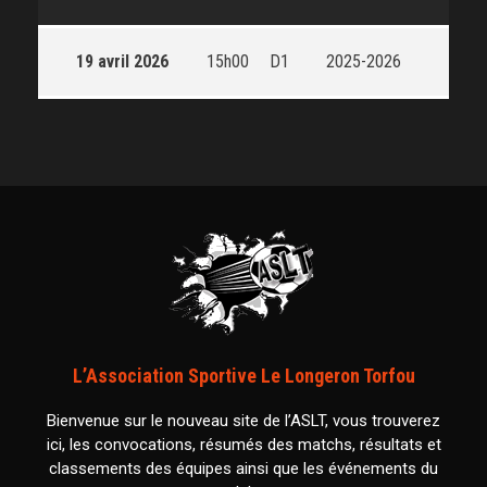
19 avril 2026
15h00
D1
2025-2026
L’Association Sportive Le Longeron Torfou
Bienvenue sur le nouveau site de l’ASLT, vous trouverez
ici, les convocations, résumés des matchs, résultats et
classements des équipes ainsi que les événements du