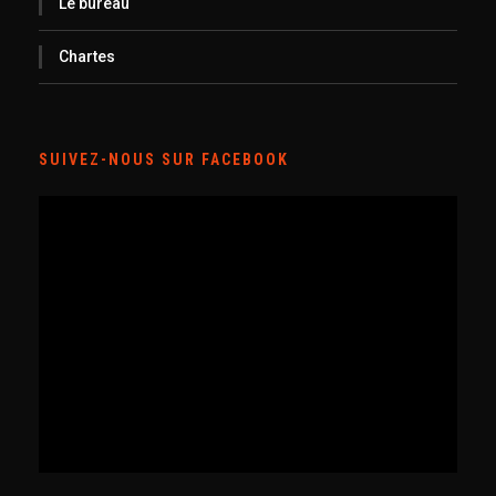
Le bureau
Chartes
SUIVEZ-NOUS SUR FACEBOOK