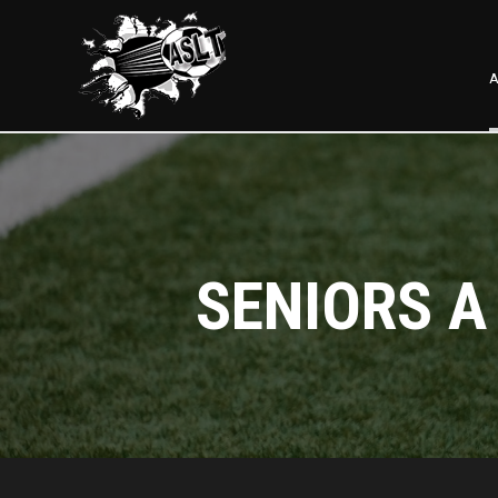
A
SENIORS A