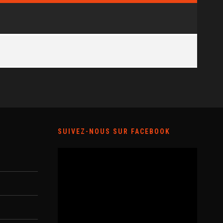
SUIVEZ-NOUS SUR FACEBOOK