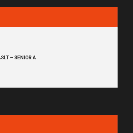
ASLT – SENIOR A