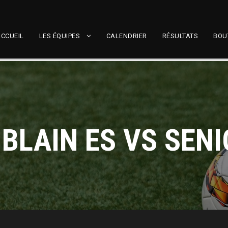
CCUEIL
LES ÉQUIPES
CALENDRIER
RÉSULTATS
BOU
 BLAIN ES VS SENI