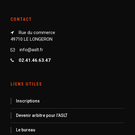
CONTACT
Rue du commerce
49710 LE LONGERON
info@aslt.fr
02.41.46.63.47
LIENS UTILES
Inscriptions
Devenir arbitre pour l’ASLT
Le bureau