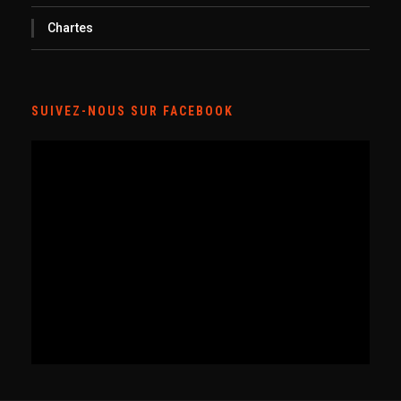
Chartes
SUIVEZ-NOUS SUR FACEBOOK