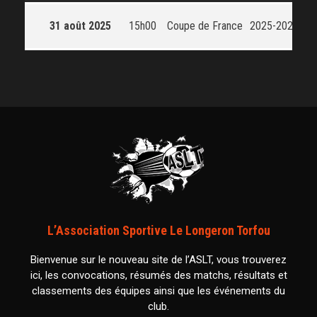
31 août 2025
15h00
Coupe de France
2025-2026
L’Association Sportive Le Longeron Torfou
Bienvenue sur le nouveau site de l’ASLT, vous trouverez
ici, les convocations, résumés des matchs, résultats et
classements des équipes ainsi que les événements du
club.