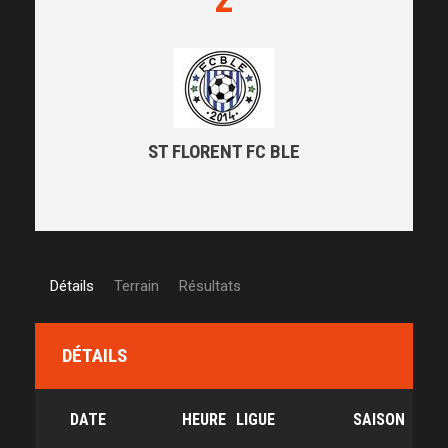
ST FLORENT FC BLE
Détails
Terrain
Résultats
DÉTAILS
DATE
HEURE
LIGUE
SAISON