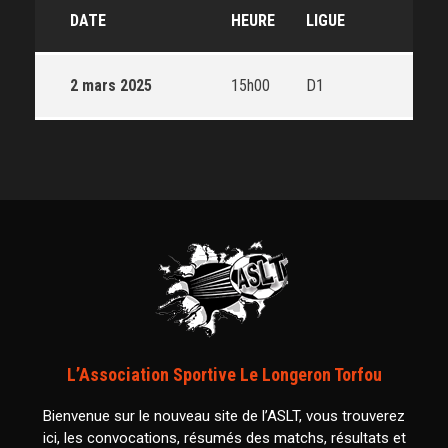
DATE
HEURE
LIGUE
2 mars 2025
15h00
D1
L’Association Sportive Le Longeron Torfou
Bienvenue sur le nouveau site de l’ASLT, vous trouverez
ici, les convocations, résumés des matchs, résultats et