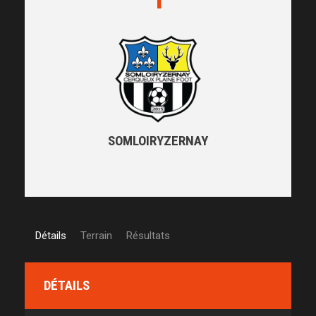
SOMLOIRYZERNAY
Détails
Terrain
Résultats
DÉTAILS