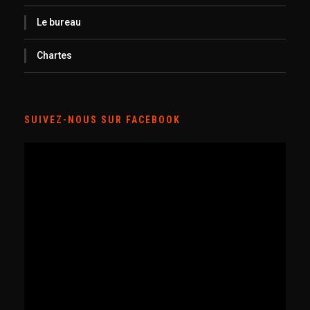
Le bureau
Chartes
SUIVEZ-NOUS SUR FACEBOOK