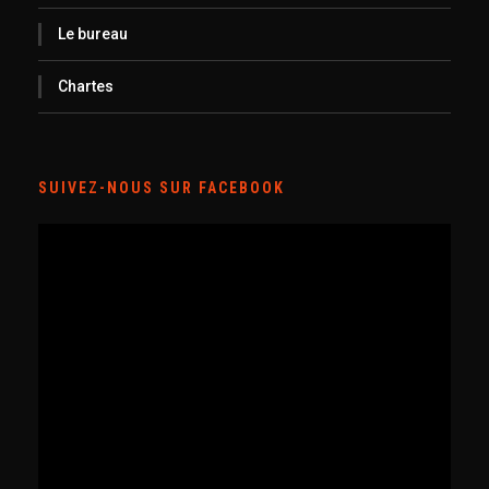
Le bureau
Chartes
SUIVEZ-NOUS SUR FACEBOOK