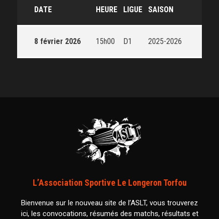
DATE
HEURE
LIGUE
SAISON
8 février 2026
15h00
D1
2025-2026
L’Association Sportive Le Longeron Torfou
Bienvenue sur le nouveau site de l’ASLT, vous trouverez
ici, les convocations, résumés des matchs, résultats et