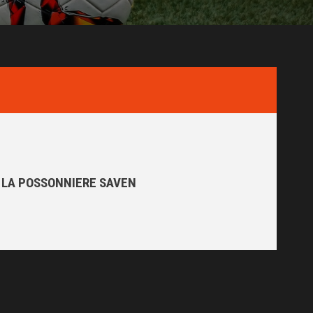
LA POSSONNIERE SAVEN