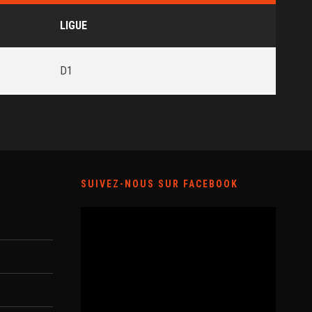
LIGUE
D1
SUIVEZ-NOUS SUR FACEBOOK