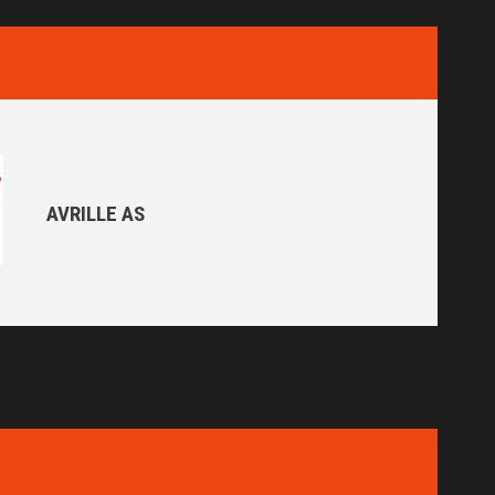
AVRILLE AS