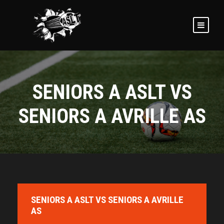
SENIORS A ASLT VS
SENIORS A AVRILLE AS
SENIORS A ASLT VS SENIORS A AVRILLE
AS