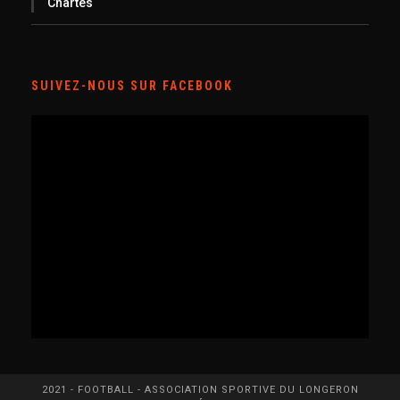
Chartes
SUIVEZ-NOUS SUR FACEBOOK
2021 - FOOTBALL - ASSOCIATION SPORTIVE DU LONGERON