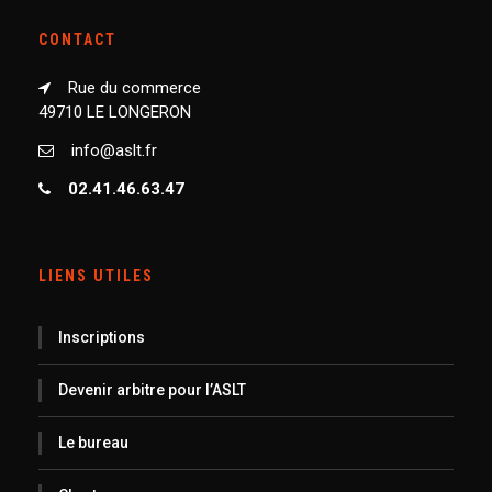
CONTACT
Rue du commerce
49710 LE LONGERON
info@aslt.fr
02.41.46.63.47
LIENS UTILES
Inscriptions
Devenir arbitre pour l’ASLT
Le bureau