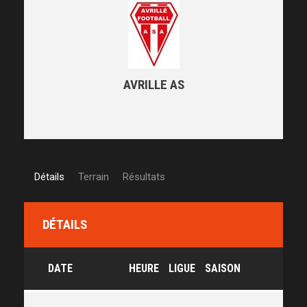
AVRILLE AS
Détails
Terrain
Résultats
DÉTAILS
DATE
HEURE
LIGUE
SAISON