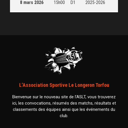
8 mars 2026
15h00
D1
2025-2026
L’Association Sportive Le Longeron Torfou
Bienvenue sur le nouveau site de l’ASLT, vous trouverez
ici, les convocations, résumés des matchs, résultats et
classements des équipes ainsi que les événements du
club.