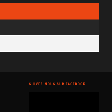
SUIVEZ-NOUS SUR FACEBOOK