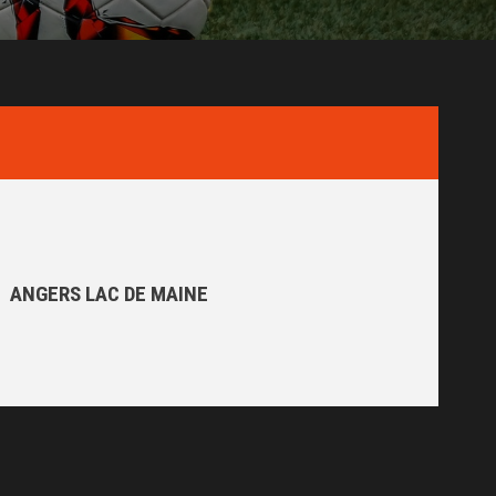
ANGERS LAC DE MAINE