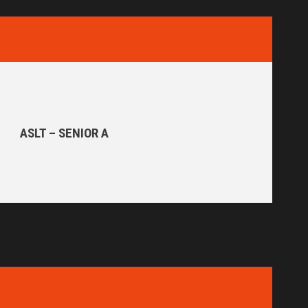
ASLT – SENIOR A