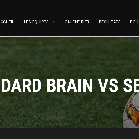
CCUEIL
LES ÉQUIPES
CALENDRIER
RÉSULTATS
BOU
DARD BRAIN VS S