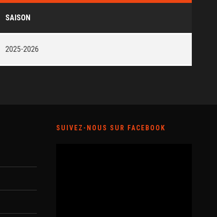
SAISON
2025-2026
SUIVEZ-NOUS SUR FACEBOOK