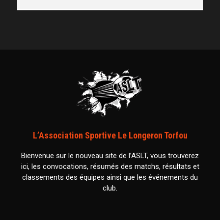
L’Association Sportive Le Longeron Torfou
Bienvenue sur le nouveau site de l’ASLT, vous trouverez
ici, les convocations, résumés des matchs, résultats et
classements des équipes ainsi que les événements du
club.