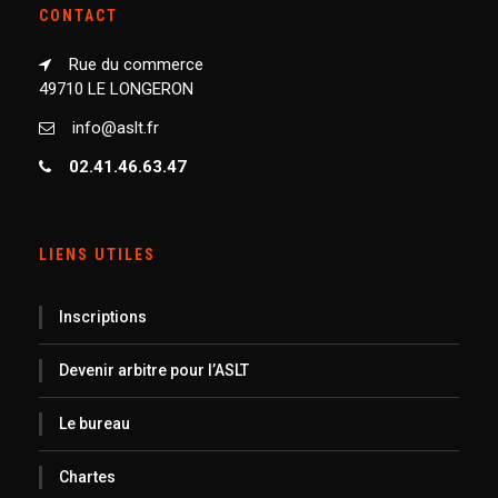
CONTACT
Rue du commerce
49710 LE LONGERON
info@aslt.fr
02.41.46.63.47
LIENS UTILES
Inscriptions
Devenir arbitre pour l’ASLT
Le bureau
Chartes