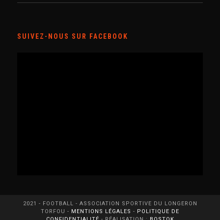
SUIVEZ-NOUS SUR FACEBOOK
2021 - FOOTBALL - ASSOCIATION SPORTIVE DU LONGERON
TORFOU -
MENTIONS LÉGALES
-
POLITIQUE DE
CONFIDENTIALITÉ
- RÉALISATION :
BOSTOK