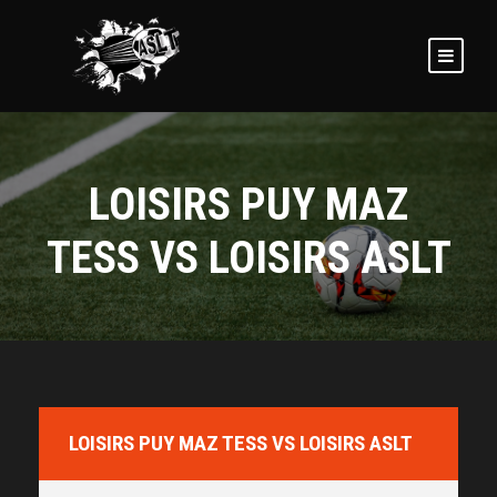
LOISIRS PUY MAZ
TESS VS LOISIRS ASLT
LOISIRS PUY MAZ TESS VS LOISIRS ASLT