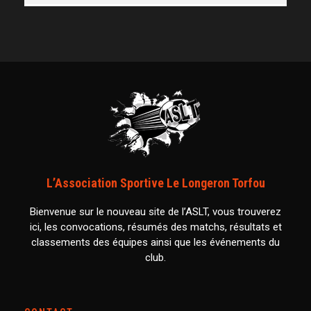
L’Association Sportive Le Longeron Torfou
Bienvenue sur le nouveau site de l’ASLT, vous trouverez
ici, les convocations, résumés des matchs, résultats et
classements des équipes ainsi que les événements du
club.