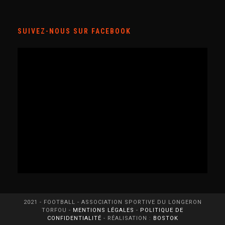
SUIVEZ-NOUS SUR FACEBOOK
2021 - FOOTBALL - ASSOCIATION SPORTIVE DU LONGERON
TORFOU -
MENTIONS LÉGALES
-
POLITIQUE DE
CONFIDENTIALITÉ
- RÉALISATION :
BOSTOK