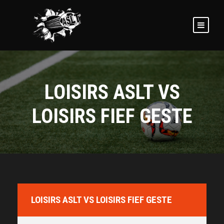
LOISIRS ASLT VS
LOISIRS FIEF GESTE
LOISIRS ASLT VS LOISIRS FIEF GESTE