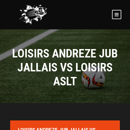
LOISIRS ANDREZE JUB
JALLAIS VS LOISIRS
ASLT
LOISIRS ANDREZE JUB JALLAIS VS