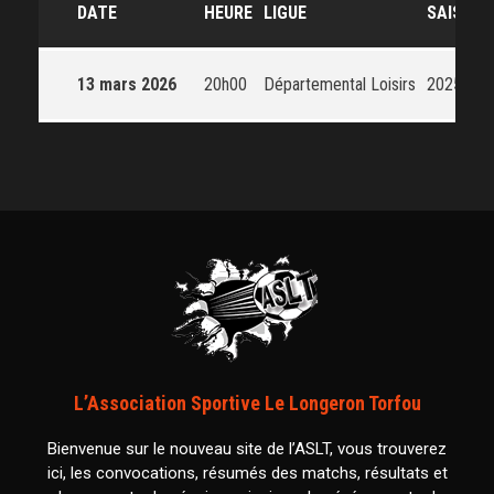
DATE
HEURE
LIGUE
SAISON
13 mars 2026
20h00
Départemental Loisirs
2025-20
L’Association Sportive Le Longeron Torfou
Bienvenue sur le nouveau site de l’ASLT, vous trouverez
ici, les convocations, résumés des matchs, résultats et