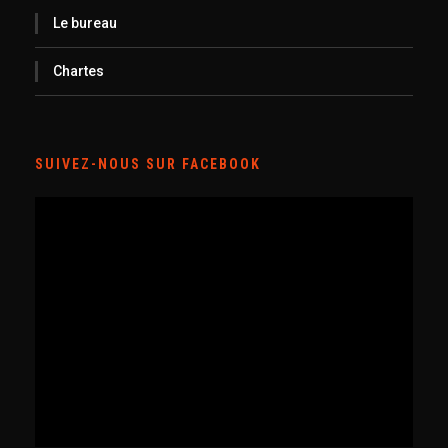
Le bureau
Chartes
SUIVEZ-NOUS SUR FACEBOOK